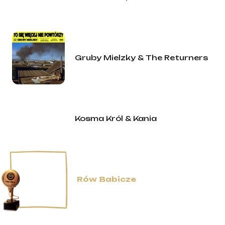
Gruby Mielzky & The Returners
Kosma Król & Kania
Rów Babicze