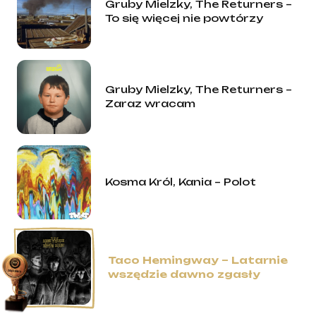
Gruby Mielzky, The Returners –
To się więcej nie powtórzy
Gruby Mielzky, The Returners –
Zaraz wracam
Kosma Król, Kania – Polot
Taco Hemingway – Latarnie
wszędzie dawno zgasły