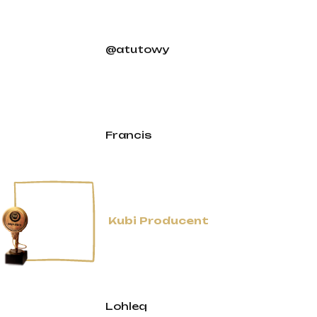
@atutowy
Francis
Kubi Producent
Lohleq