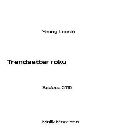
Young Leosia
Trendsetter roku
Bedoes 2115
Malik Montana