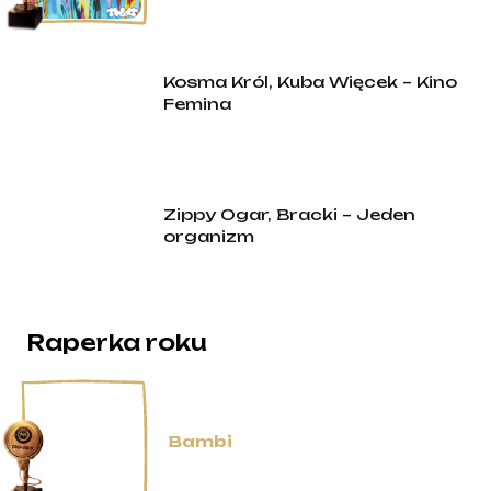
Kosma Król, Kuba Więcek – Kino
Femina
Zippy Ogar, Bracki – Jeden
organizm
Raperka roku
Bambi