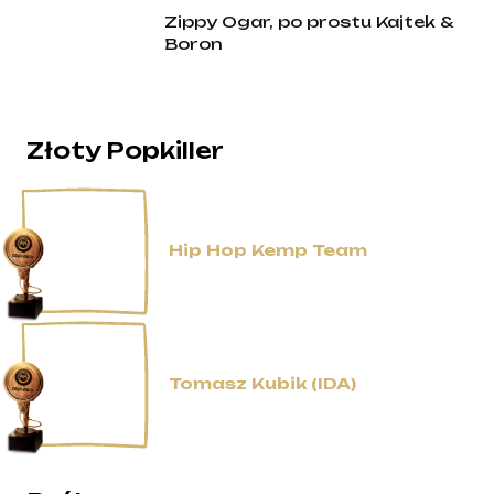
Zippy Ogar, po prostu Kajtek &
Boron
Złoty Popkiller
Hip Hop Kemp Team
Tomasz Kubik (IDA)