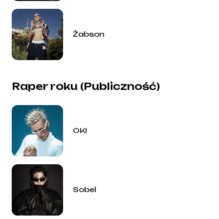
Żabson
Raper roku (Publiczność)
OKI
Sobel