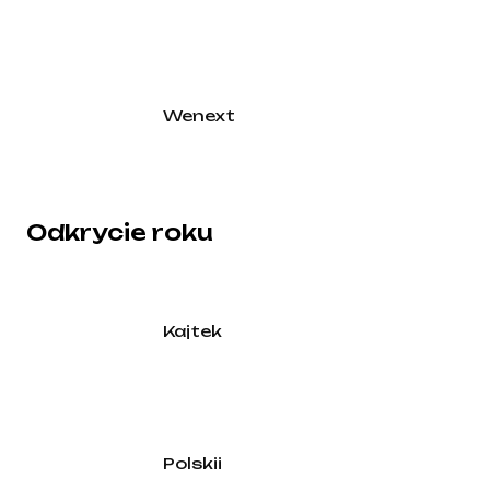
Wenext
Odkrycie roku
Kajtek
Polskii