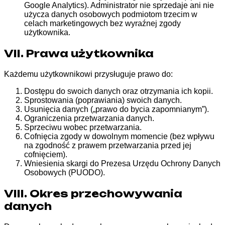
Google Analytics). Administrator nie sprzedaje ani nie
użycza danych osobowych podmiotom trzecim w
celach marketingowych bez wyraźnej zgody
użytkownika.
VII. Prawa użytkownika
Każdemu użytkownikowi przysługuje prawo do:
Dostępu do swoich danych oraz otrzymania ich kopii.
Sprostowania (poprawiania) swoich danych.
Usunięcia danych („prawo do bycia zapomnianym”).
Ograniczenia przetwarzania danych.
Sprzeciwu wobec przetwarzania.
Cofnięcia zgody w dowolnym momencie (bez wpływu
na zgodność z prawem przetwarzania przed jej
cofnięciem).
Wniesienia skargi do Prezesa Urzędu Ochrony Danych
Osobowych (PUODO).
VIII. Okres przechowywania
danych