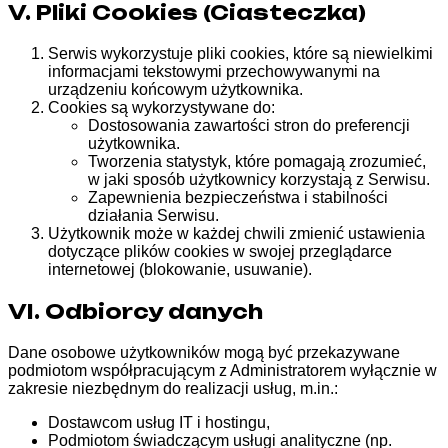
V. Pliki Cookies (Ciasteczka)
Serwis wykorzystuje pliki cookies, które są niewielkimi
informacjami tekstowymi przechowywanymi na
urządzeniu końcowym użytkownika.
Cookies są wykorzystywane do:
Dostosowania zawartości stron do preferencji
użytkownika.
Tworzenia statystyk, które pomagają zrozumieć,
w jaki sposób użytkownicy korzystają z Serwisu.
Zapewnienia bezpieczeństwa i stabilności
działania Serwisu.
Użytkownik może w każdej chwili zmienić ustawienia
dotyczące plików cookies w swojej przeglądarce
internetowej (blokowanie, usuwanie).
VI. Odbiorcy danych
Dane osobowe użytkowników mogą być przekazywane
podmiotom współpracującym z Administratorem wyłącznie w
zakresie niezbędnym do realizacji usług, m.in.:
Dostawcom usług IT i hostingu,
Podmiotom świadczącym usługi analityczne (np.