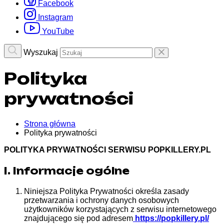
Facebook
Instagram
YouTube
Wyszukaj
Polityka
prywatności
Strona główna
Polityka prywatności
POLITYKA PRYWATNOŚCI SERWISU POPKILLERY.PL
I. Informacje ogólne
Niniejsza Polityka Prywatności określa zasady
przetwarzania i ochrony danych osobowych
użytkowników korzystających z serwisu internetowego
znajdującego się pod adresem
https://popkillery.pl/