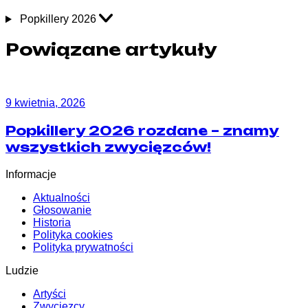
Popkillery 2026
Powiązane artykuły
9 kwietnia, 2026
Popkillery 2026 rozdane – znamy
wszystkich zwycięzców!
Informacje
Aktualności
Głosowanie
Historia
Polityka cookies
Polityka prywatności
Ludzie
Artyści
Zwycięzcy