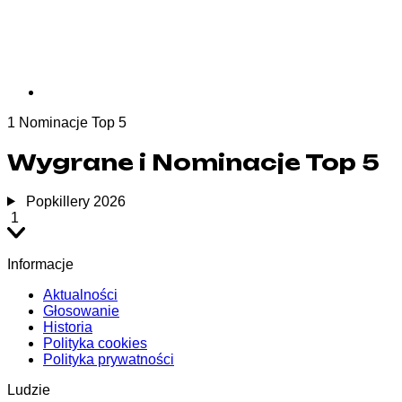
1
Nominacje Top 5
Wygrane i Nominacje Top 5
Popkillery 2026
1
Informacje
Aktualności
Głosowanie
Historia
Polityka cookies
Polityka prywatności
Ludzie