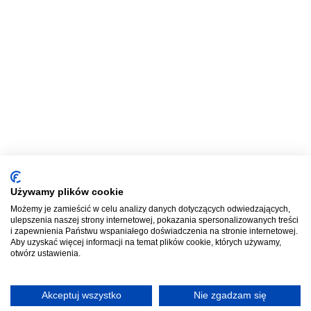
Używamy plików cookie
Możemy je zamieścić w celu analizy danych dotyczących odwiedzających,
ulepszenia naszej strony internetowej, pokazania spersonalizowanych treści
i zapewnienia Państwu wspaniałego doświadczenia na stronie internetowej.
Aby uzyskać więcej informacji na temat plików cookie, których używamy,
otwórz ustawienia.
Akceptuj wszystko
Nie zgadzam się