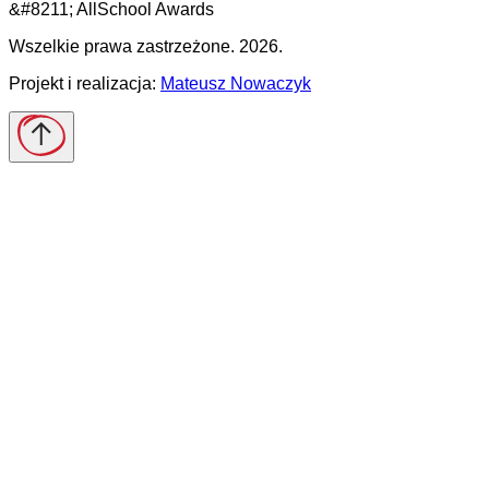
Wszelkie prawa zastrzeżone. 2026.
Projekt i realizacja:
Mateusz Nowaczyk