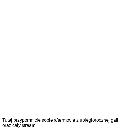
Tutaj przypomnicie sobie aftermovie z ubiegłorocznej gali
oraz cały stream: