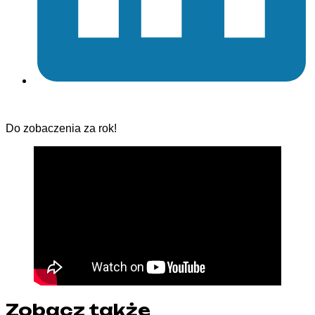
Do zobaczenia za rok!
Zobacz także