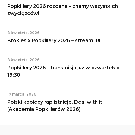
Popkillery 2026 rozdane – znamy wszystkich
zwycięzców!
8 kwietnia, 2026
Brokies x Popkillery 2026 – stream IRL
8 kwietnia, 2026
Popkillery 2026 – transmisja już w czwartek o
19:30
17 marca, 2026
Polski kobiecy rap istnieje. Deal with it
(Akademia Popkillerów 2026)