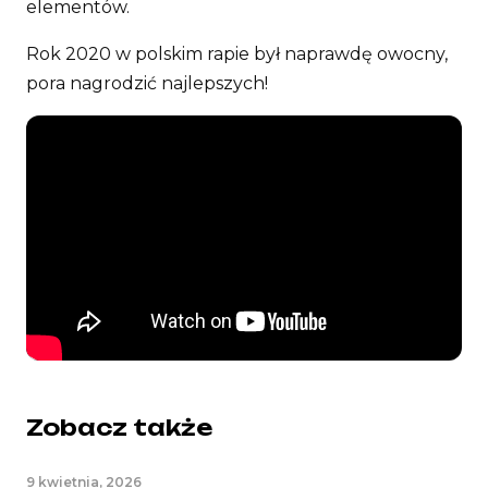
elementów.
Rok 2020 w polskim rapie był naprawdę owocny,
pora nagrodzić najlepszych!
Zobacz także
9 kwietnia, 2026