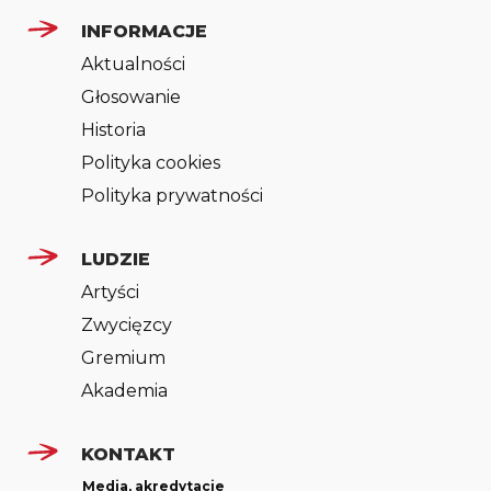
INFORMACJE
Aktualności
Głosowanie
Historia
Polityka cookies
Polityka prywatności
LUDZIE
Artyści
Zwycięzcy
Gremium
Akademia
KONTAKT
Media, akredytacje