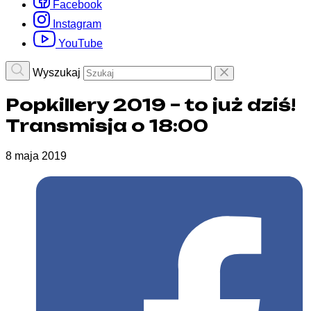
Facebook
Instagram
YouTube
Wyszukaj
Popkillery 2019 – to już dziś!
Transmisja o 18:00
8 maja 2019