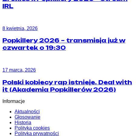
IRL
8 kwietnia, 2026
Popkillery 2026 – transmisja już w
czwartek o 19:30
17 marca, 2026
Polski kobiecy rap istnieje. Deal with
it (Akademia Popkillerów 2026)
Informacje
Aktualności
Głosowanie
Historia
Polityka cookies
Polityka prywatności