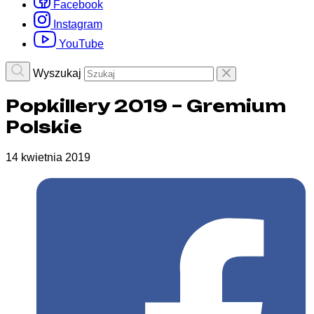
Facebook
Instagram
YouTube
Wyszukaj
Popkillery 2019 – Gremium
Polskie
14 kwietnia 2019