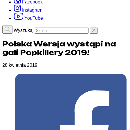
Facebook
Instagram
YouTube
Wyszukaj
Polska Wersja wystąpi na
gali Popkillery 2019!
28 kwietnia 2019