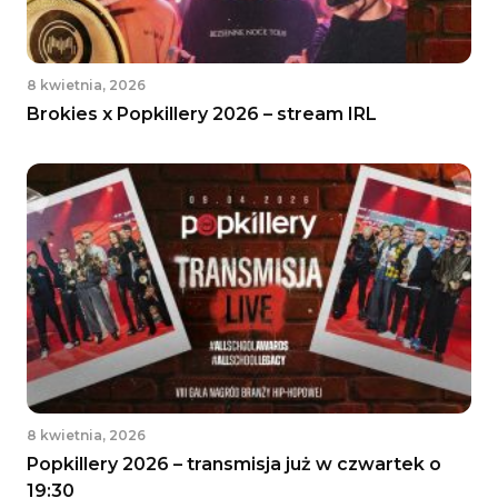
8 kwietnia, 2026
Brokies x Popkillery 2026 – stream IRL
8 kwietnia, 2026
Popkillery 2026 – transmisja już w czwartek o
19:30