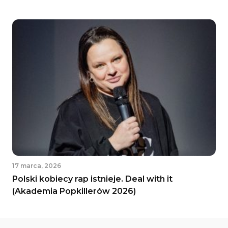
17 marca, 2026
Polski kobiecy rap istnieje. Deal with it
(Akademia Popkillerów 2026)