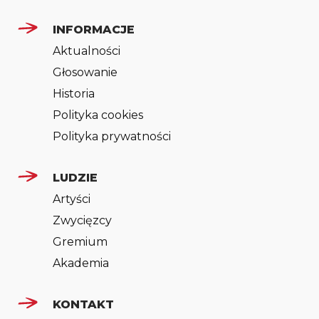
INFORMACJE
Aktualności
Głosowanie
Historia
Polityka cookies
Polityka prywatności
LUDZIE
Artyści
Zwycięzcy
Gremium
Akademia
KONTAKT