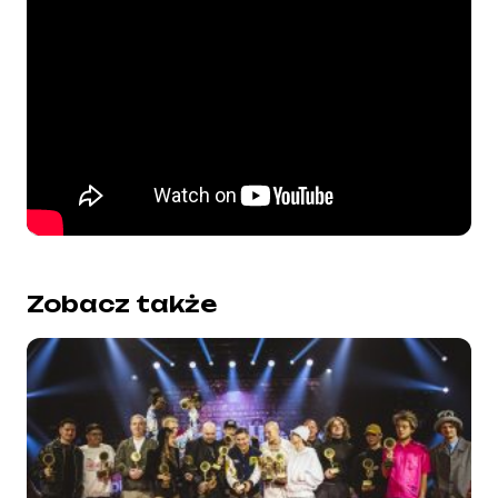
Zobacz także