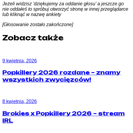
Jeżeli widzisz 'dziękujemy za oddanie głosu’ a jeszcze go
nie oddałeś to spróbuj otworzyć stronę w innej przeglądarce
lub kliknąć w nazwę ankiety
[Głosowanie zostało zakończone]
Zobacz także
9 kwietnia, 2026
Popkillery 2026 rozdane – znamy
wszystkich zwycięzców!
8 kwietnia, 2026
Brokies x Popkillery 2026 – stream
IRL