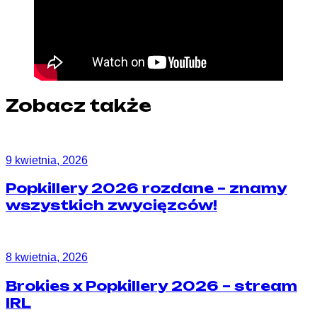
Zobacz także
9 kwietnia, 2026
Popkillery 2026 rozdane – znamy
wszystkich zwycięzców!
8 kwietnia, 2026
Brokies x Popkillery 2026 – stream
IRL