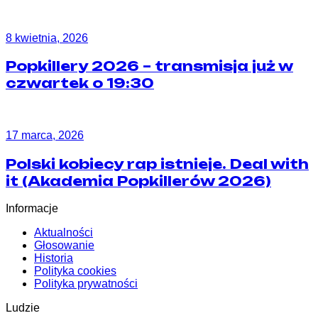
8 kwietnia, 2026
Popkillery 2026 – transmisja już w
czwartek o 19:30
17 marca, 2026
Polski kobiecy rap istnieje. Deal with
it (Akademia Popkillerów 2026)
Informacje
Aktualności
Głosowanie
Historia
Polityka cookies
Polityka prywatności
Ludzie