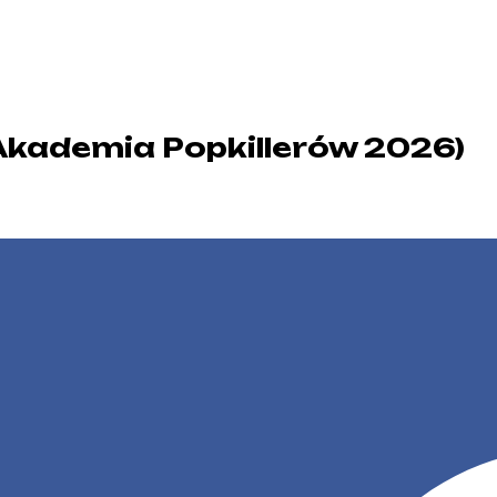
(Akademia Popkillerów 2026)