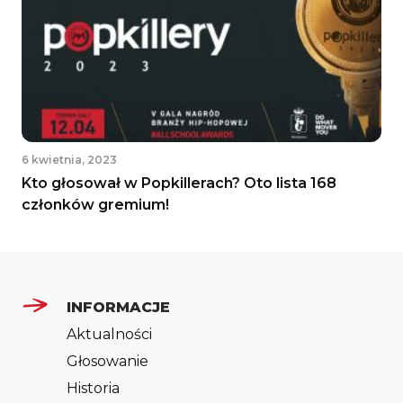
6 kwietnia, 2023
Kto głosował w Popkillerach? Oto lista 168
członków gremium!
INFORMACJE
Aktualności
Głosowanie
Historia