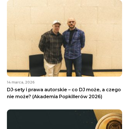
14 marca, 2026
DJ-sety i prawa autorskie – co DJ może, a czego
nie może? (Akademia Popkillerów 2026)