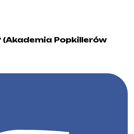
? (Akademia Popkillerów