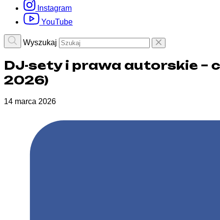
Instagram
YouTube
Wyszukaj
DJ-sety i prawa autorskie –
2026)
14 marca 2026