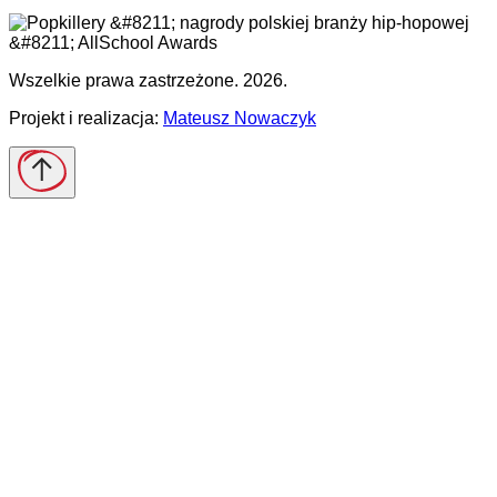
Wszelkie prawa zastrzeżone. 2026.
Projekt i realizacja:
Mateusz Nowaczyk