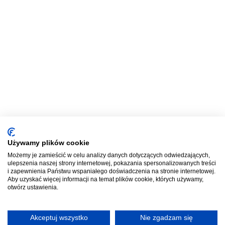
Używamy plików cookie
Możemy je zamieścić w celu analizy danych dotyczących odwiedzających,
ulepszenia naszej strony internetowej, pokazania spersonalizowanych treści
i zapewnienia Państwu wspaniałego doświadczenia na stronie internetowej.
Aby uzyskać więcej informacji na temat plików cookie, których używamy,
otwórz ustawienia.
Akceptuj wszystko
Nie zgadzam się