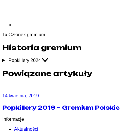
1
x
Członek gremium
Historia gremium
Popkillery 2024
Powiązane artykuły
14 kwietnia, 2019
Popkillery 2019 – Gremium Polskie
Informacje
Aktualności