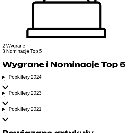
2
Wygrane
3
Nominacje Top 5
Wygrane i Nominacje Top 5
Popkillery 2024
1
Popkillery 2023
1
Popkillery 2021
1