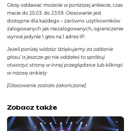
Głosy oddawać możecie w poniższej ankiecie, czas
macie do 25.03. do 23:59. Głosowanie jest
dostępne dla każdego – zarówno użytkowników
zalogowanych jak niezalogowanych, ograniczenie
wynosi jedynie 1 głos na 1 adres IP.
Jeżeli poniżej widzisz 'dziękujemy za oddanie
głosu’ a jeszcze go nie oddałeś to spróbuj
otworzyć stronę w innej przeglądarce lub kliknąć
w nazwę ankiety
[Głosowanie zostało zakończone]
Zobacz także