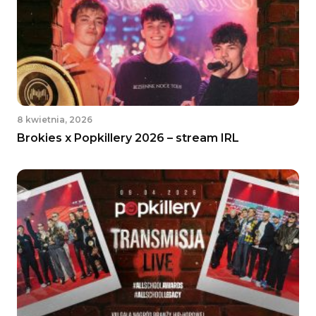
8 kwietnia, 2026
Brokies x Popkillery 2026 – stream IRL