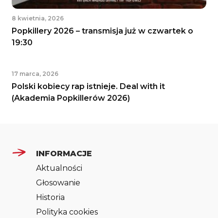
8 kwietnia, 2026
Popkillery 2026 – transmisja już w czwartek o
19:30
17 marca, 2026
Polski kobiecy rap istnieje. Deal with it
(Akademia Popkillerów 2026)
INFORMACJE
Aktualności
Głosowanie
Historia
Polityka cookies