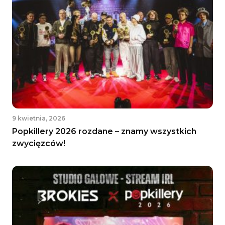
9 kwietnia, 2026
Popkillery 2026 rozdane – znamy wszystkich
zwycięzców!