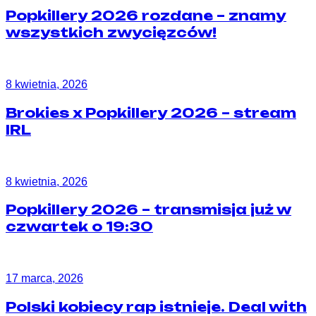
Popkillery 2026 rozdane – znamy
wszystkich zwycięzców!
8 kwietnia, 2026
Brokies x Popkillery 2026 – stream
IRL
8 kwietnia, 2026
Popkillery 2026 – transmisja już w
czwartek o 19:30
17 marca, 2026
Polski kobiecy rap istnieje. Deal with