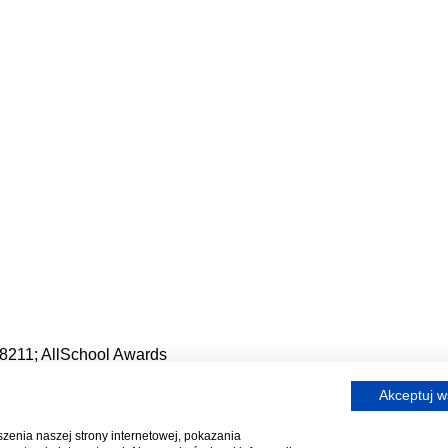
Akceptuj w
zenia naszej strony internetowej, pokazania