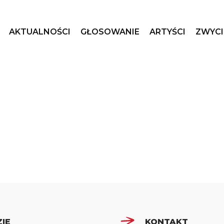
AKTUALNOŚCI
GŁOSOWANIE
ARTYŚCI
ZWYCI
IE
KONTAKT