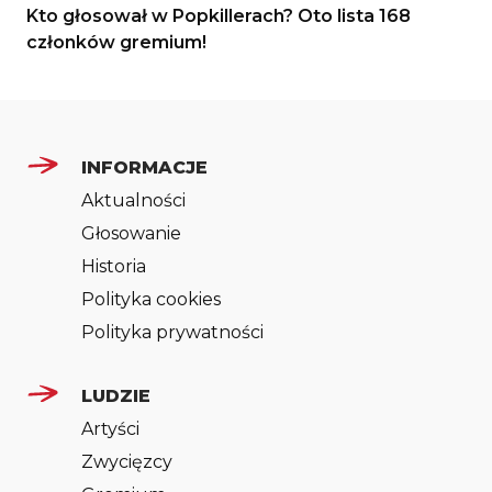
Kto głosował w Popkillerach? Oto lista 168
członków gremium!
INFORMACJE
Aktualności
Głosowanie
Historia
Polityka cookies
Polityka prywatności
LUDZIE
Artyści
Zwycięzcy