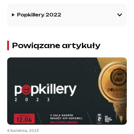
Popkillery 2022
Powiązane artykuły
6 kwietnia, 2023