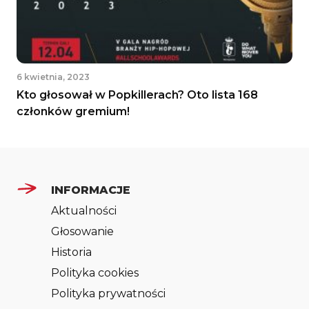
6 kwietnia, 2023
Kto głosował w Popkillerach? Oto lista 168
członków gremium!
INFORMACJE
Aktualności
Głosowanie
Historia
Polityka cookies
Polityka prywatności