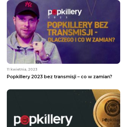
11 kwietnia, 2023
Popkillery 2023 bez transmisji – co w zamian?