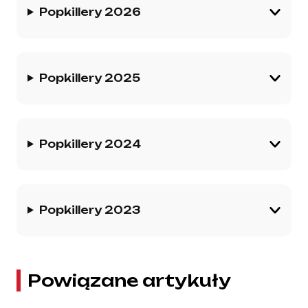
Popkillery 2026
Popkillery 2025
Popkillery 2024
Popkillery 2023
Powiązane artykuły