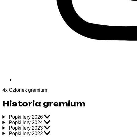
4
x
Członek gremium
Historia gremium
Popkillery 2026
Popkillery 2024
Popkillery 2023
Popkillery 2022