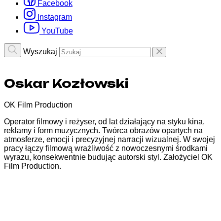
Facebook
Instagram
YouTube
Wyszukaj
Oskar Kozłowski
OK Film Production
Operator filmowy i reżyser, od lat działający na styku kina,
reklamy i form muzycznych. Twórca obrazów opartych na
atmosferze, emocji i precyzyjnej narracji wizualnej. W swojej
pracy łączy filmową wrażliwość z nowoczesnymi środkami
wyrazu, konsekwentnie budując autorski styl. Założyciel OK
Film Production.