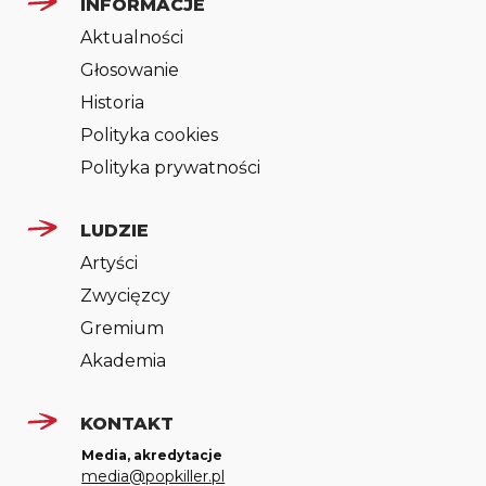
INFORMACJE
Aktualności
Głosowanie
Historia
Polityka cookies
Polityka prywatności
LUDZIE
Artyści
Zwycięzcy
Gremium
Akademia
KONTAKT
Media, akredytacje
media@popkiller.pl