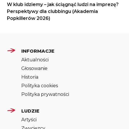
W klub idziemy – jak ściągnąć ludzi na imprezę?
Perspektywy dla clubbingu (Akademia
Popkillerów 2026)
INFORMACJE
Aktualności
Głosowanie
Historia
Polityka cookies
Polityka prywatności
LUDZIE
Artyści
Zwycięzcy