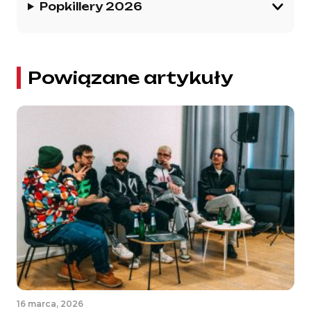
Popkillery 2026
Powiązane artykuły
16 marca, 2026