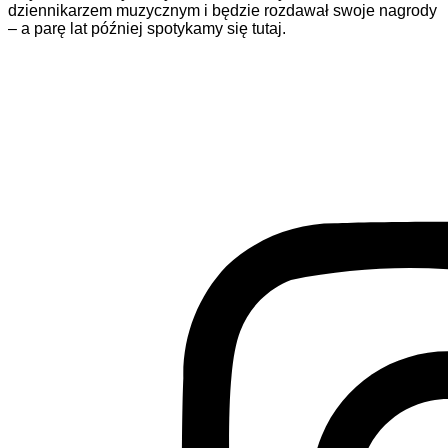
dziennikarzem muzycznym i będzie rozdawał swoje nagrody
– a parę lat później spotykamy się tutaj.