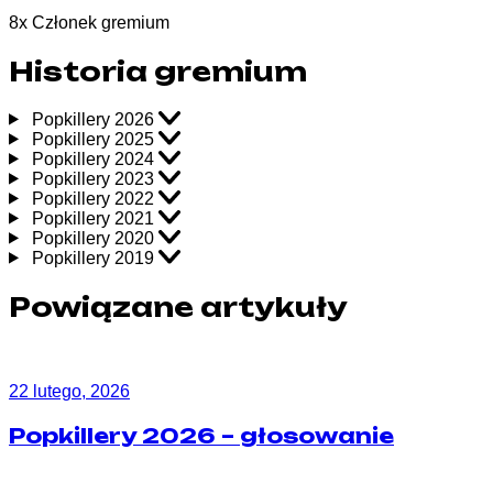
8
x
Członek gremium
Historia gremium
Popkillery 2026
Popkillery 2025
Popkillery 2024
Popkillery 2023
Popkillery 2022
Popkillery 2021
Popkillery 2020
Popkillery 2019
Powiązane artykuły
22 lutego, 2026
Popkillery 2026 – głosowanie