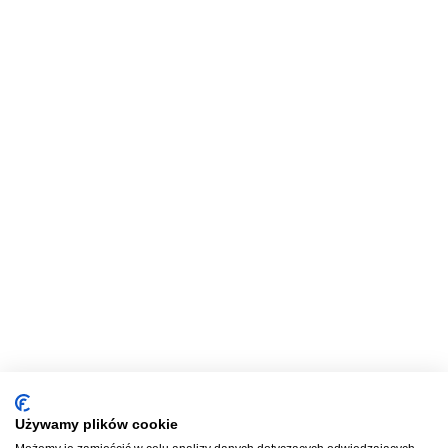
Używamy plików cookie