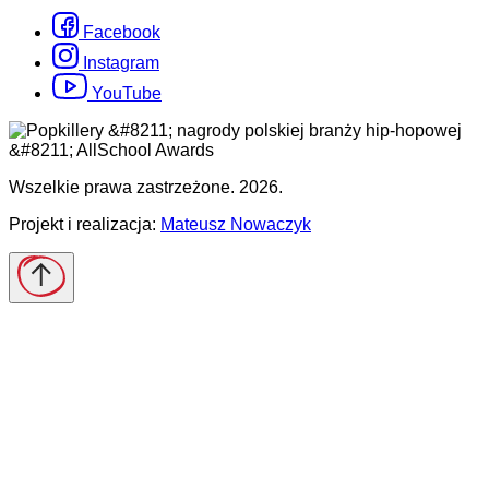
Facebook
Instagram
YouTube
Wszelkie prawa zastrzeżone. 2026.
Projekt i realizacja:
Mateusz Nowaczyk