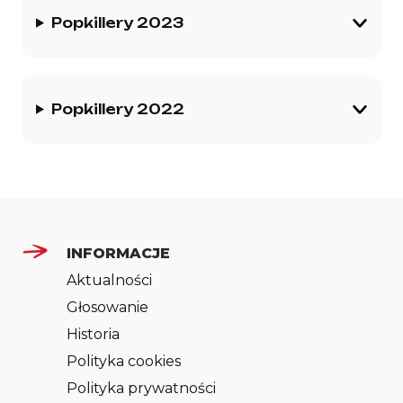
Popkillery 2023
Popkillery 2022
INFORMACJE
Aktualności
Głosowanie
Historia
Polityka cookies
Polityka prywatności