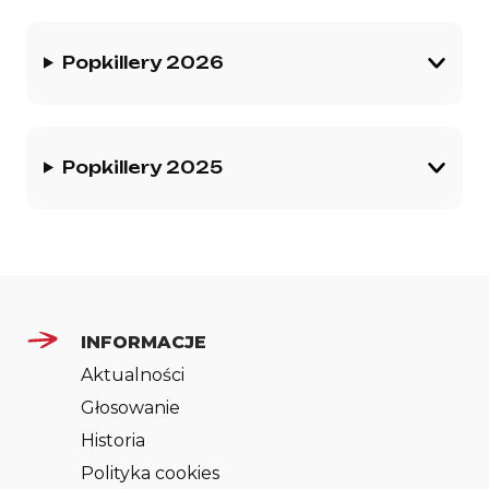
Historia gremium
Popkillery 2026
Popkillery 2025
INFORMACJE
Aktualności
Głosowanie
Historia
Polityka cookies