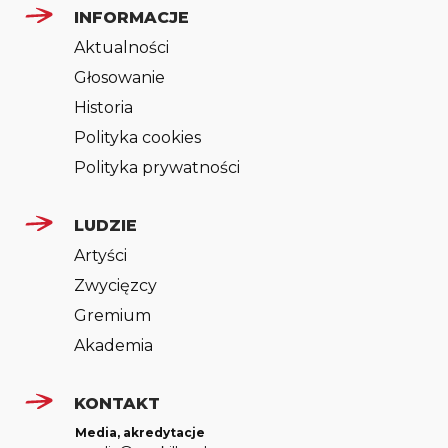
INFORMACJE
Aktualności
Głosowanie
Historia
Polityka cookies
Polityka prywatności
LUDZIE
Artyści
Zwycięzcy
Gremium
Akademia
KONTAKT
Media, akredytacje