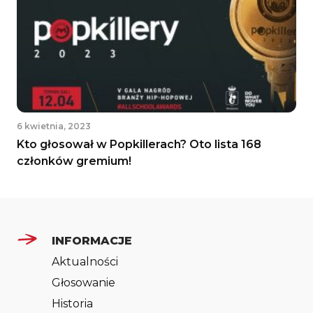
6 kwietnia, 2023
Kto głosował w Popkillerach? Oto lista 168
członków gremium!
INFORMACJE
Aktualności
Głosowanie
Historia