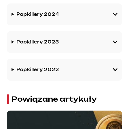
Popkillery 2024
Popkillery 2023
Popkillery 2022
Powiązane artykuły