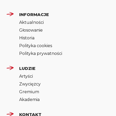
INFORMACJE
Aktualności
Głosowanie
Historia
Polityka cookies
Polityka prywatności
LUDZIE
Artyści
Zwycięzcy
Gremium
Akademia
KONTAKT