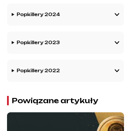
Popkillery 2024
Popkillery 2023
Popkillery 2022
Powiązane artykuły