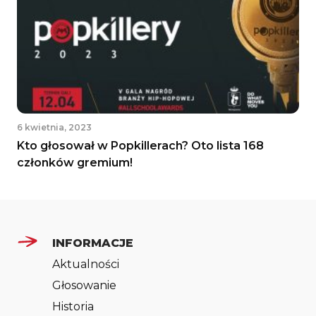
6 kwietnia, 2023
Kto głosował w Popkillerach? Oto lista 168
członków gremium!
INFORMACJE
Aktualności
Głosowanie
Historia