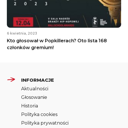
6 kwietnia, 2023
Kto głosował w Popkillerach? Oto lista 168
członków gremium!
INFORMACJE
Aktualności
Głosowanie
Historia
Polityka cookies
Polityka prywatności