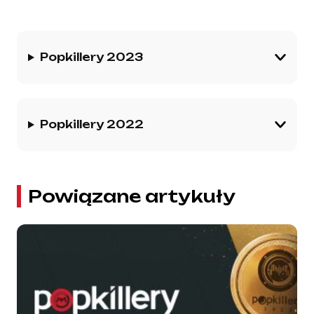
Historia gremium
Popkillery 2023
Popkillery 2022
Powiązane artykuły