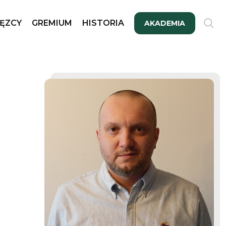
ĘZCY
GREMIUM
HISTORIA
AKADEMIA