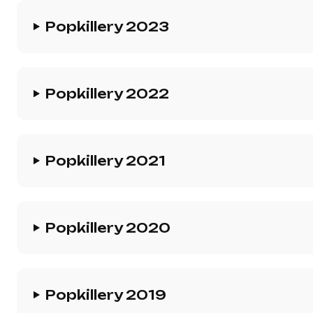
Popkillery 2023
Popkillery 2022
Popkillery 2021
Popkillery 2020
Popkillery 2019