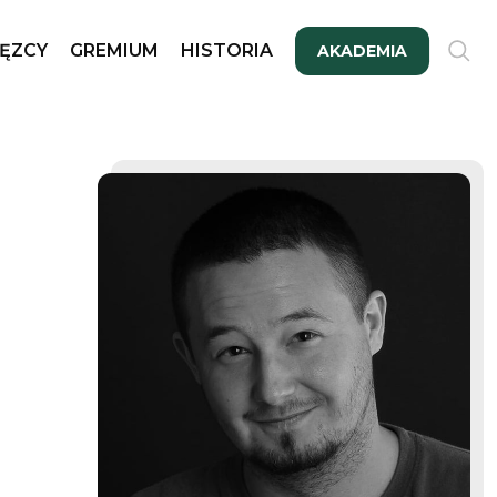
ĘZCY
GREMIUM
HISTORIA
AKADEMIA