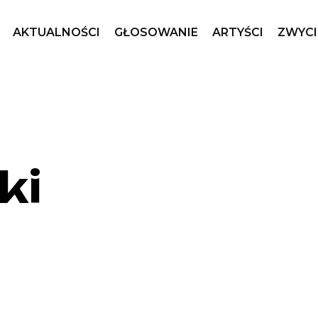
AKTUALNOŚCI
GŁOSOWANIE
ARTYŚCI
ZWYCI
ki