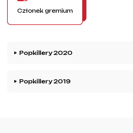
Członek gremium
Historia gremium
Popkillery 2020
Popkillery 2019