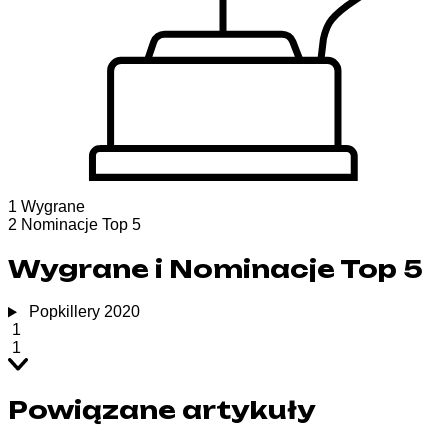
1
Wygrane
2
Nominacje Top 5
Wygrane i Nominacje Top 5
Popkillery 2020
1
1
Powiązane artykuły