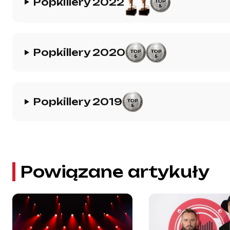
Popkillery 2022
Popkillery 2020
Popkillery 2019
Powiązane artykuły