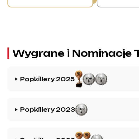
Wygrane i Nominacje 
Popkillery 2025
Popkillery 2023