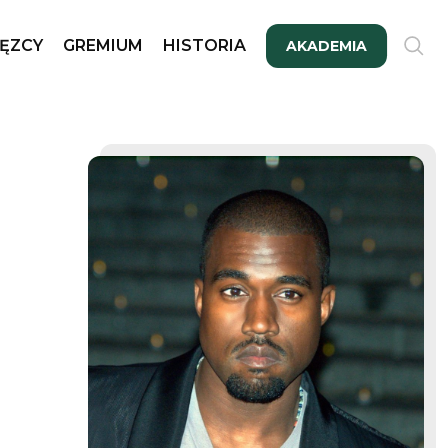
ĘZCY
GREMIUM
HISTORIA
AKADEMIA