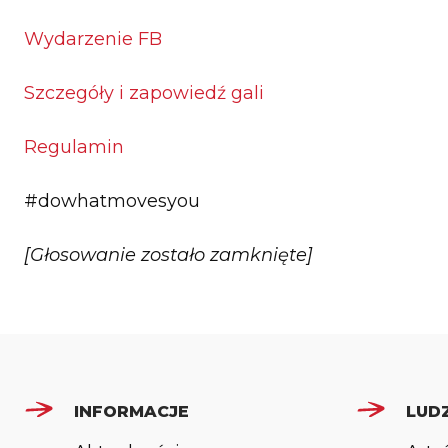
Wydarzenie FB
Szczegóły i zapowiedź gali
Regulamin
#dowhatmovesyou
[Głosowanie zostało zamknięte]
INFORMACJE
LUDZ