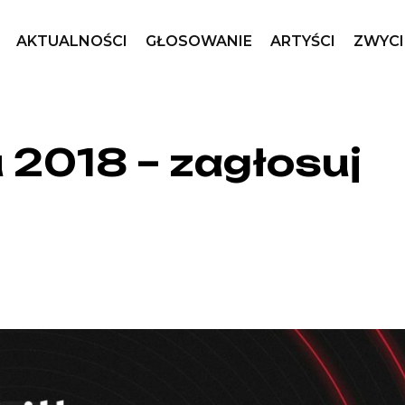
AKTUALNOŚCI
GŁOSOWANIE
ARTYŚCI
ZWYCI
 2018 – zagłosuj