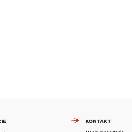
IE
KONTAKT