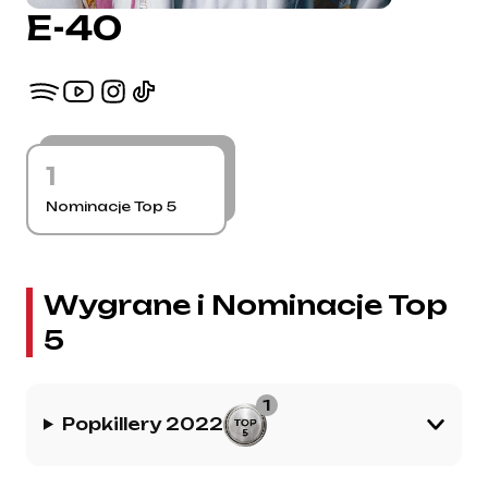
E-40
1
Nominacje Top 5
Wygrane i Nominacje Top
5
1
Popkillery 2022