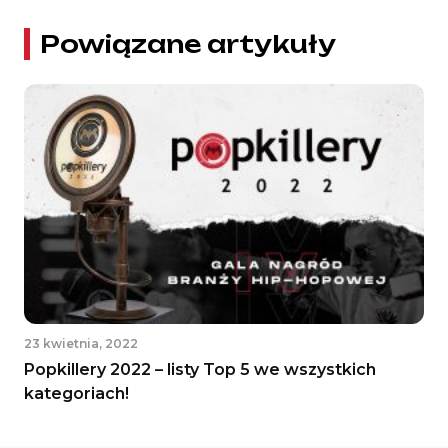
Powiązane artykuły
23 kwietnia, 2022
Popkillery 2022 – listy Top 5 we wszystkich
kategoriach!