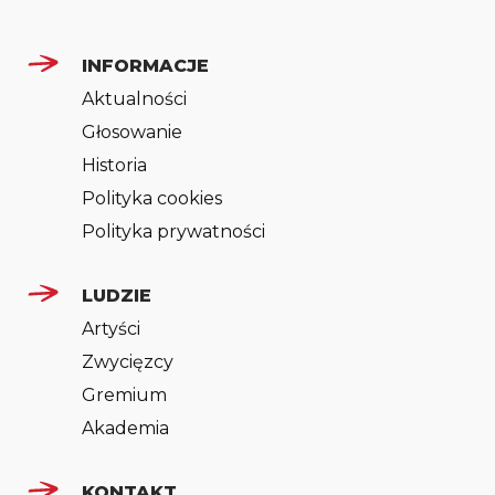
INFORMACJE
Aktualności
Głosowanie
Historia
Polityka cookies
Polityka prywatności
LUDZIE
Artyści
Zwycięzcy
Gremium
Akademia
KONTAKT